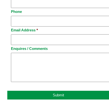
Phone
Email Address
*
Enquires / Comments